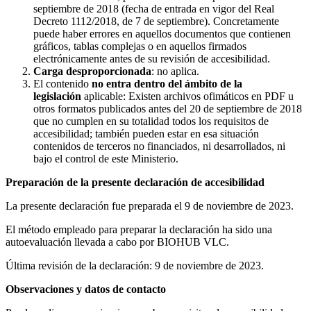
septiembre de 2018 (fecha de entrada en vigor del Real
Decreto 1112/2018, de 7 de septiembre). Concretamente
puede haber errores en aquellos documentos que contienen
gráficos, tablas complejas o en aquellos firmados
electrónicamente antes de su revisión de accesibilidad.
Carga desproporcionada
: no aplica.
El contenido
no entra dentro del ámbito de la
legislación
aplicable: Existen archivos ofimáticos en PDF u
otros formatos publicados antes del 20 de septiembre de 2018
que no cumplen en su totalidad todos los requisitos de
accesibilidad; también pueden estar en esa situación
contenidos de terceros no financiados, ni desarrollados, ni
bajo el control de este Ministerio.
Preparación de la presente declaración de accesibilidad
La presente declaración fue preparada el 9 de noviembre de 2023.
El método empleado para preparar la declaración ha sido una
autoevaluación llevada a cabo por BIOHUB VLC.
Última revisión de la declaración: 9 de noviembre de 2023.
Observaciones y datos de contacto