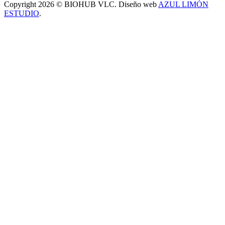
Copyright 2026 © BIOHUB VLC. Diseño web
AZUL LIMÓN
ESTUDIO
.