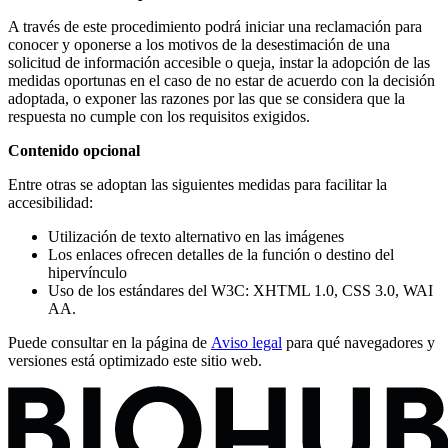
A través de este procedimiento podrá iniciar una reclamación para
conocer y oponerse a los motivos de la desestimación de una
solicitud de información accesible o queja, instar la adopción de las
medidas oportunas en el caso de no estar de acuerdo con la decisión
adoptada, o exponer las razones por las que se considera que la
respuesta no cumple con los requisitos exigidos.
Contenido opcional
Entre otras se adoptan las siguientes medidas para facilitar la
accesibilidad:
Utilización de texto alternativo en las imágenes
Los enlaces ofrecen detalles de la función o destino del
hipervínculo
Uso de los estándares del W3C: XHTML 1.0, CSS 3.0, WAI
AA.
Puede consultar en la página de
Aviso legal
para qué navegadores y
versiones está optimizado este sitio web.