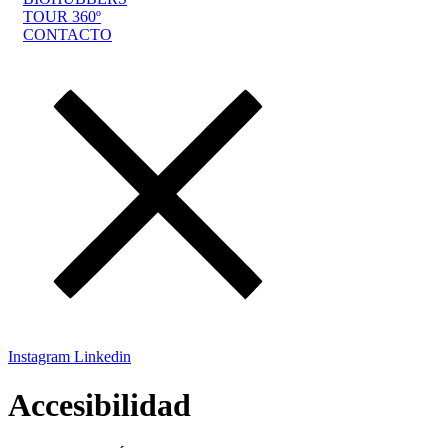
TOUR 360º
CONTACTO
Instagram
Linkedin
Accesibilidad