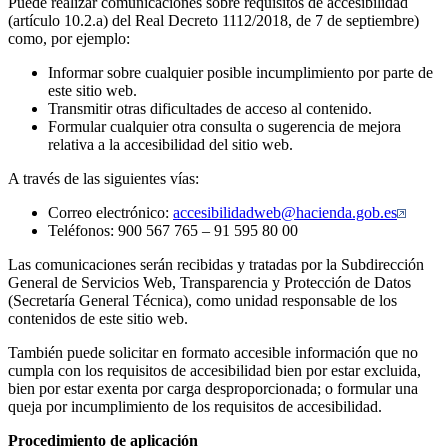
Puede realizar comunicaciones sobre requisitos de accesibilidad
(artículo 10.2.a) del Real Decreto 1112/2018, de 7 de septiembre)
como, por ejemplo:
Informar sobre cualquier posible incumplimiento por parte de
este sitio web.
Transmitir otras dificultades de acceso al contenido.
Formular cualquier otra consulta o sugerencia de mejora
relativa a la accesibilidad del sitio web.
A través de las siguientes vías:
Correo electrónico:
accesibilidadweb@hacienda.gob.es
Teléfonos: 900 567 765 – 91 595 80 00
Las comunicaciones serán recibidas y tratadas por la Subdirección
General de Servicios Web, Transparencia y Protección de Datos
(Secretaría General Técnica), como unidad responsable de los
contenidos de este sitio web.
También puede solicitar en formato accesible información que no
cumpla con los requisitos de accesibilidad bien por estar excluida,
bien por estar exenta por carga desproporcionada; o formular una
queja por incumplimiento de los requisitos de accesibilidad.
Procedimiento de aplicación