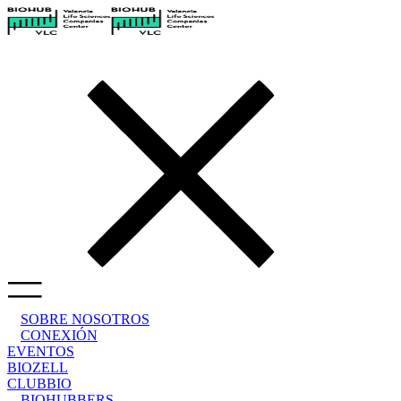
SOBRE NOSOTROS
CONEXIÓN
EVENTOS
BIOZELL
CLUBBIO
BIOHUBBERS