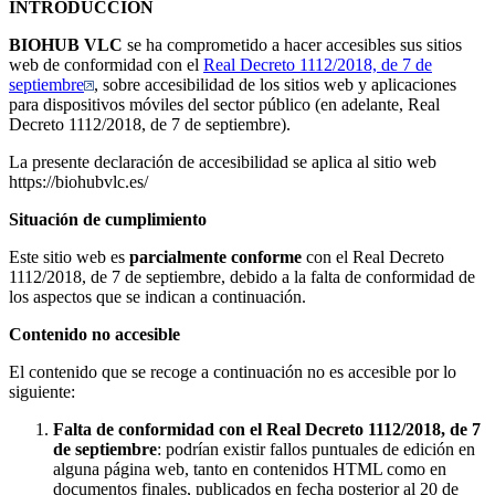
INTRODUCCIÓN
BIOHUB VLC
se ha comprometido a hacer accesibles sus sitios
web de conformidad con el
Real Decreto 1112/2018, de 7 de
septiembre
, sobre accesibilidad de los sitios web y aplicaciones
para dispositivos móviles del sector público (en adelante, Real
Decreto 1112/2018, de 7 de septiembre).
La presente declaración de accesibilidad se aplica al sitio web
https://biohubvlc.es/
Situación de cumplimiento
Este sitio web es
parcialmente conforme
con el Real Decreto
1112/2018, de 7 de septiembre, debido a la falta de conformidad de
los aspectos que se indican a continuación.
Contenido no accesible
El contenido que se recoge a continuación no es accesible por lo
siguiente:
Falta de conformidad con el Real Decreto 1112/2018, de 7
de septiembre
: podrían existir fallos puntuales de edición en
alguna página web, tanto en contenidos HTML como en
documentos finales, publicados en fecha posterior al 20 de