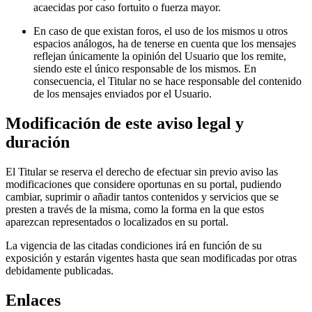
acaecidas por caso fortuito o fuerza mayor.
En caso de que existan foros, el uso de los mismos u otros
espacios análogos, ha de tenerse en cuenta que los mensajes
reflejan únicamente la opinión del Usuario que los remite,
siendo este el único responsable de los mismos. En
consecuencia, el Titular no se hace responsable del contenido
de los mensajes enviados por el Usuario.
Modificación de este aviso legal y
duración
El Titular se reserva el derecho de efectuar sin previo aviso las
modificaciones que considere oportunas en su portal, pudiendo
cambiar, suprimir o añadir tantos contenidos y servicios que se
presten a través de la misma, como la forma en la que estos
aparezcan representados o localizados en su portal.
La vigencia de las citadas condiciones irá en función de su
exposición y estarán vigentes hasta que sean modificadas por otras
debidamente publicadas.
Enlaces