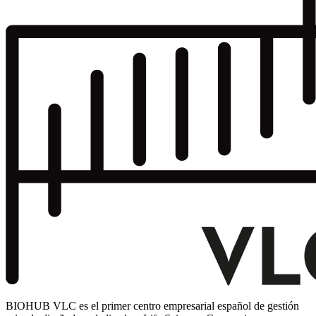
BIOHUB VLC es el primer centro empresarial español de gestión