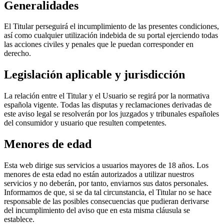
Generalidades
El Titular perseguirá el incumplimiento de las presentes condiciones,
así como cualquier utilización indebida de su portal ejerciendo todas
las acciones civiles y penales que le puedan corresponder en
derecho.
Legislación aplicable y jurisdicción
La relación entre el Titular y el Usuario se regirá por la normativa
española vigente. Todas las disputas y reclamaciones derivadas de
este aviso legal se resolverán por los juzgados y tribunales españoles
del consumidor y usuario que resulten competentes.
Menores de edad
Esta web dirige sus servicios a usuarios mayores de 18 años. Los
menores de esta edad no están autorizados a utilizar nuestros
servicios y no deberán, por tanto, enviarnos sus datos personales.
Informamos de que, si se da tal circunstancia, el Titular no se hace
responsable de las posibles consecuencias que pudieran derivarse
del incumplimiento del aviso que en esta misma cláusula se
establece.