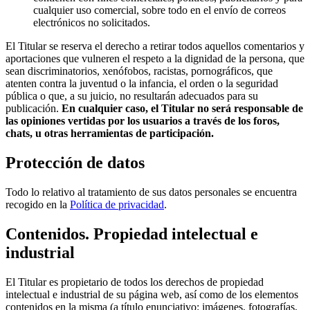
cualquier uso comercial, sobre todo en el envío de correos
electrónicos no solicitados.
El Titular se reserva el derecho a retirar todos aquellos comentarios y
aportaciones que vulneren el respeto a la dignidad de la persona, que
sean discriminatorios, xenófobos, racistas, pornográficos, que
atenten contra la juventud o la infancia, el orden o la seguridad
pública o que, a su juicio, no resultarán adecuados para su
publicación.
En cualquier caso, el Titular no será responsable de
las opiniones vertidas por los usuarios a través de los foros,
chats, u otras herramientas de participación.
Protección de datos
Todo lo relativo al tratamiento de sus datos personales se encuentra
recogido en la
Política de privacidad
.
Contenidos. Propiedad intelectual e
industrial
El Titular es propietario de todos los derechos de propiedad
intelectual e industrial de su página web, así como de los elementos
contenidos en la misma (a título enunciativo: imágenes, fotografías,