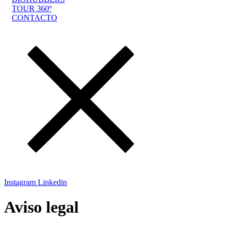
TOUR 360º
CONTACTO
Instagram
Linkedin
Aviso legal