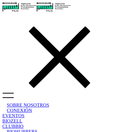
SOBRE NOSOTROS
CONEXIÓN
EVENTOS
BIOZELL
CLUBBIO
BIOHUBBERS