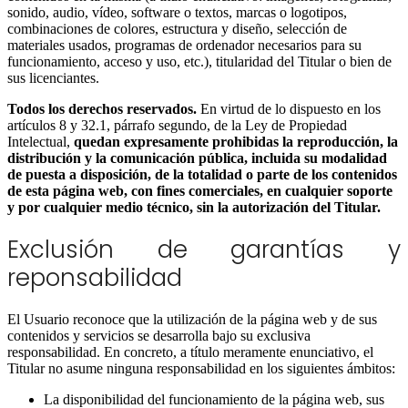
sonido, audio, vídeo, software o textos, marcas o logotipos,
combinaciones de colores, estructura y diseño, selección de
materiales usados, programas de ordenador necesarios para su
funcionamiento, acceso y uso, etc.), titularidad del Titular o bien de
sus licenciantes.
Todos los derechos reservados.
En virtud de lo dispuesto en los
artículos 8 y 32.1, párrafo segundo, de la Ley de Propiedad
Intelectual,
quedan expresamente prohibidas la reproducción, la
distribución y la comunicación pública, incluida su modalidad
de puesta a disposición, de la totalidad o parte de los contenidos
de esta página web, con fines comerciales, en cualquier soporte
y por cualquier medio técnico, sin la autorización del Titular.
Exclusión de garantías y
reponsabilidad
El Usuario reconoce que la utilización de la página web y de sus
contenidos y servicios se desarrolla bajo su exclusiva
responsabilidad. En concreto, a título meramente enunciativo, el
Titular no asume ninguna responsabilidad en los siguientes ámbitos:
La disponibilidad del funcionamiento de la página web, sus