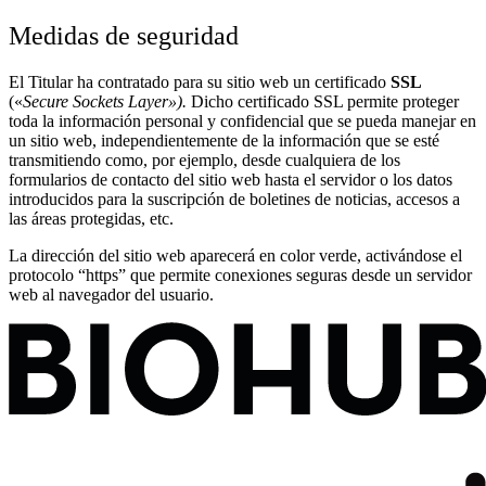
Medidas de seguridad
El Titular ha contratado para su sitio web un certificado
SSL
(«
Secure Sockets Layer»).
Dicho certificado SSL permite proteger
toda la información personal y confidencial que se pueda manejar en
un sitio web, independientemente de la información que se esté
transmitiendo como, por ejemplo, desde cualquiera de los
formularios de contacto del sitio web hasta el servidor o los datos
introducidos para la suscripción de boletines de noticias, accesos a
las áreas protegidas, etc.
La dirección del sitio web aparecerá en color verde, activándose el
protocolo “https” que permite conexiones seguras desde un servidor
web al navegador del usuario.