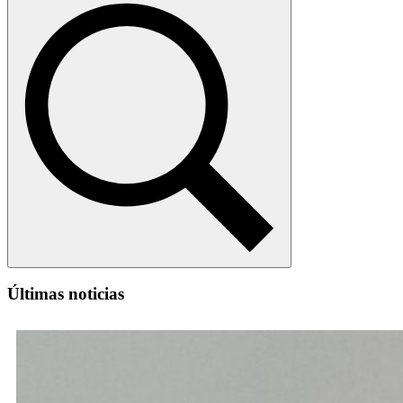
Últimas noticias