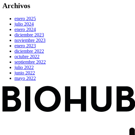
Archivos
enero 2025
julio 2024
enero 2024
diciembre 2023
noviembre 2023
enero 2023
diciembre 2022
octubre 2022
septiembre 2022
julio 2022
junio 2022
mayo 2022