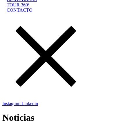
TOUR 360º
CONTACTO
Instagram
Linkedin
Noticias