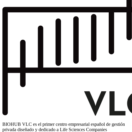
BIOHUB VLC es el primer centro empresarial español de gestión
privada diseñado y dedicado a Life Sciences Companies