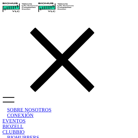
SOBRE NOSOTROS
CONEXIÓN
EVENTOS
BIOZELL
CLUBBIO
BIOHUBBERS