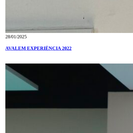
28/01/2025
AVALEM EXPERIÈNCIA 2022