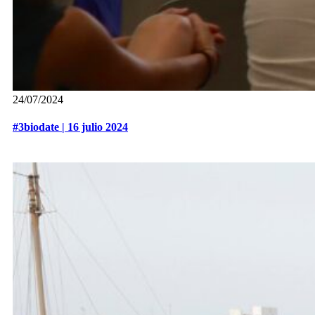
24/07/2024
#3biodate | 16 julio 2024