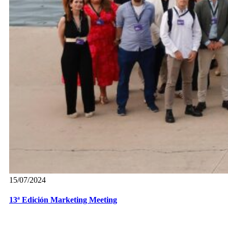
15/07/2024
13ª Edición Marketing Meeting