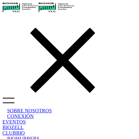
SOBRE NOSOTROS
CONEXIÓN
EVENTOS
BIOZELL
CLUBBIO
BIOHUBBERS