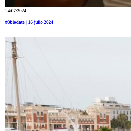
24/07/2024
#3biodate | 16 julio 2024