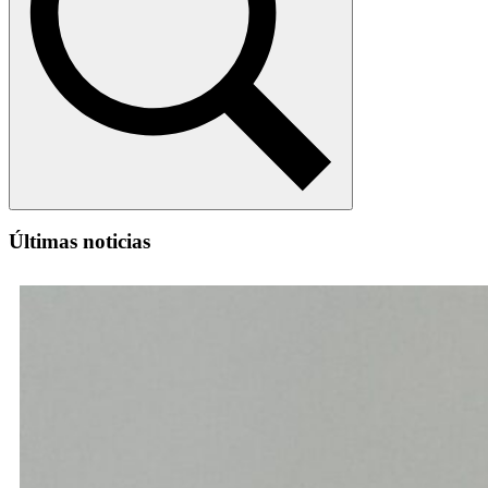
Últimas noticias