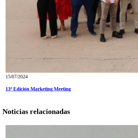
15/07/2024
13ª Edición Marketing Meeting
Noticias relacionadas