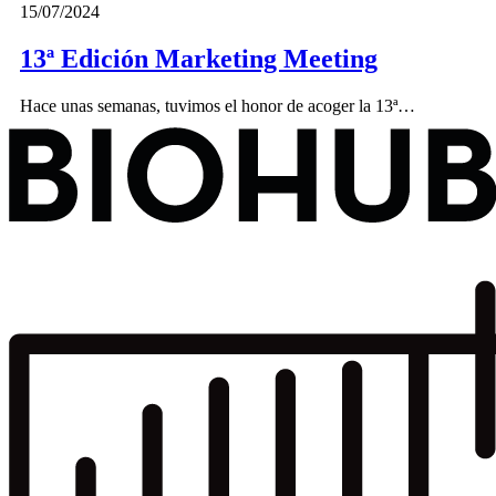
15/07/2024
13ª Edición Marketing Meeting
Hace unas semanas, tuvimos el honor de acoger la 13ª…