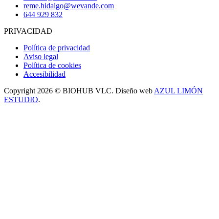
reme.hidalgo@wevande.com
644 929 832
PRIVACIDAD
Política de privacidad
Aviso legal
Política de cookies
Accesibilidad
Copyright 2026 © BIOHUB VLC. Diseño web
AZUL LIMÓN
ESTUDIO
.