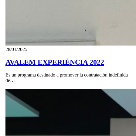
28/01/2025
AVALEM EXPERIÈNCIA 2022
Es un programa destinado a promover la contratación indefinida
de…